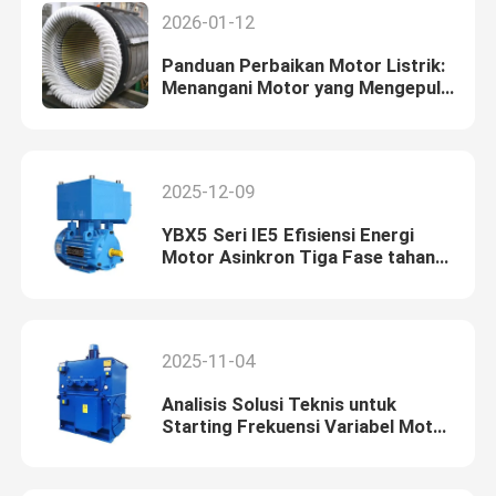
2026-01-12
Panduan Perbaikan Motor Listrik:
Menangani Motor yang Mengepul
Asap
2025-12-09
YBX5 Seri IE5 Efisiensi Energi
Motor Asinkron Tiga Fase tahan
api
2025-11-04
Analisis Solusi Teknis untuk
Starting Frekuensi Variabel Motor
Tegangan Tinggi