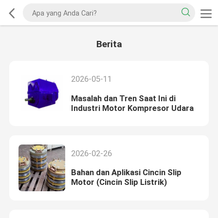
Berita
2026-05-11
Masalah dan Tren Saat Ini di
Industri Motor Kompresor Udara
2026-02-26
Bahan dan Aplikasi Cincin Slip
Motor (Cincin Slip Listrik)