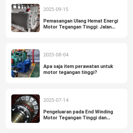
2025-09-15
Pemasangan Ulang Hemat Energi
Motor Tegangan Tinggi: Jalan
Utama bagi Industri Berat untuk
Mengurangi Biaya dan
Meningkatkan Efisiensi
2025-08-04
Apa saja item perawatan untuk
motor tegangan tinggi?
2025-07-14
Pengeluaran pada End Winding
Motor Tegangan Tinggi dan
Pengobatan Anti-Corona