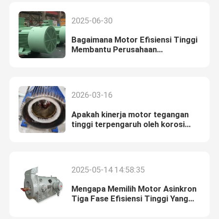
2025-06-30
Bagaimana Motor Efisiensi Tinggi
Membantu Perusahaan
Menghemat Energi dan
Mengurangi Emisi?
2026-03-16
Apakah kinerja motor tegangan
tinggi terpengaruh oleh korosi
termal?
2025-05-14 14:58:35
Mengapa Memilih Motor Asinkron
Tiga Fase Efisiensi Tinggi Yang
Tidak Bisa Terbakar