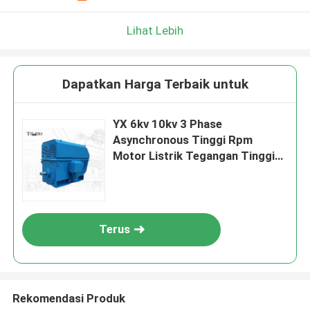
Lihat Lebih
Dapatkan Harga Terbaik untuk
YX 6kv 10kv 3 Phase
Asynchronous Tinggi Rpm
Motor Listrik Tegangan Tinggi
IC611 IP23
Terus
Rekomendasi Produk